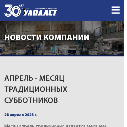
НОВОСТИ КОМПАНИИ
АПРЕЛЬ - МЕСЯЦ
ТРАДИЦИОННЫХ
СУББОТНИКОВ
28 апреля 2023 г.
Месяц апрель традиционно является месяцем