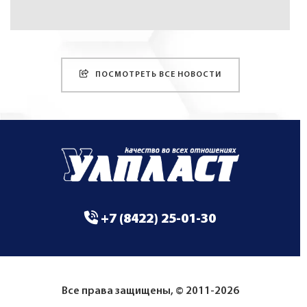
ПОСМОТРЕТЬ ВСЕ НОВОСТИ
+7 (8422) 25-01-30
Все права защищены, © 2011-2026