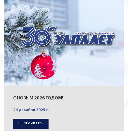
С НОВЫМ 2026 ГОДОМ!
24 декабря 2025 г.
ПРОЧИТАТЬ