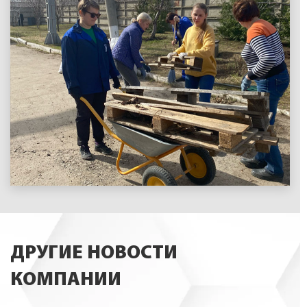
ДРУГИЕ НОВОСТИ
КОМПАНИИ