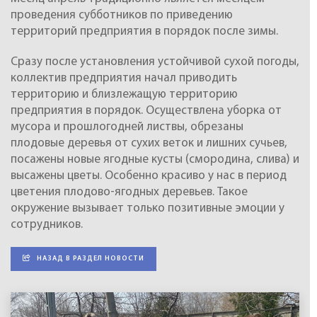
проведения субботников по приведению
территорий предприятия в порядок после зимы.
Сразу после установления устойчивой сухой погоды,
коллектив предприятия начал приводить
территорию и близлежащую территорию
предприятия в порядок. Осуществлена уборка от
мусора и прошлогодней листвы, обрезаны
плодовые деревья от сухих веток и лишних сучьев,
посажены новые ягодные кусты (смородина, слива) и
высажены цветы. Особенно красиво у нас в период
цветения плодово-ягодных деревьев. Такое
окружение вызывает только позитивные эмоции у
сотрудников.
НАЗАД В РАЗДЕЛ НОВОСТИ