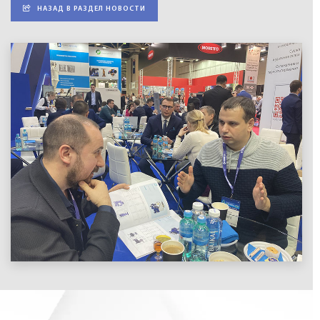
НАЗАД В РАЗДЕЛ НОВОСТИ