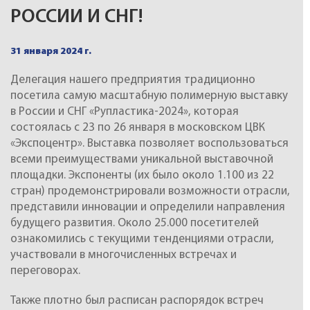
РОССИИ И СНГ!
31 января 2024 г.
Делегация нашего предприятия традиционно
посетила самую масштабную полимерную выставку
в России и СНГ «Рупластика-2024», которая
состоялась с 23 по 26 января в московском ЦВК
«Экспоцентр». Выставка позволяет воспользоваться
всеми преимуществами уникальной выставочной
площадки. Экспоненты (их было около 1.100 из 22
стран) продемонстрировали возможности отрасли,
представили инновации и определили направления
будущего развития. Около 25.000 посетителей
ознакомились с текущими тенденциями отрасли,
участвовали в многочисленных встречах и
переговорах.
Также плотно был расписан распорядок встреч