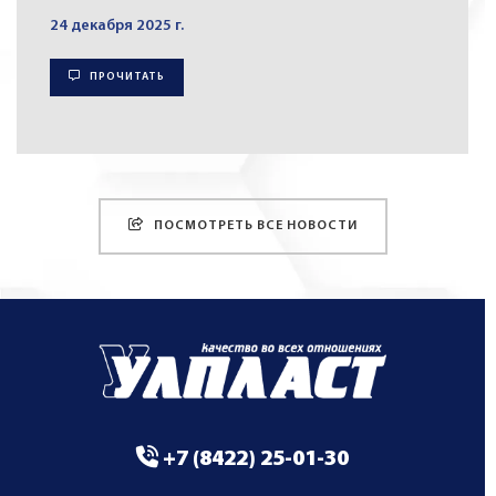
24 декабря 2025 г.
ПРОЧИТАТЬ
ПОСМОТРЕТЬ ВСЕ НОВОСТИ
+7 (8422) 25-01-30