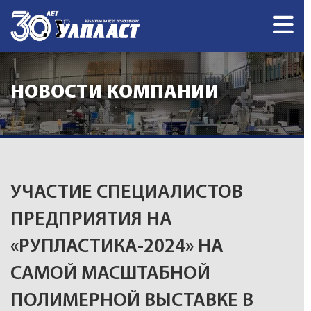
НОВОСТИ КОМПАНИИ
УЧАСТИЕ СПЕЦИАЛИСТОВ
ПРЕДПРИЯТИЯ НА
«РУПЛАСТИКА-2024» НА
САМОЙ МАСШТАБНОЙ
ПОЛИМЕРНОЙ ВЫСТАВКЕ В