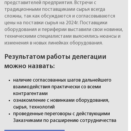
представителей предприятия. Встречи с
традиционными поставщиками сырья всегда
сложны, так как обсуждаются и согласовываются
цены на поставки сырья на 2024г. Поставщики
оборудования и периферии выставили свои новинки,
техническими специалистами выяснялись нюансы и
изменения в новых линейках оборудования.
Результатом работы делегации
можно назвать:
наличие согласованных шагов дальнейшего
взаимодействия практически со всеми
контрагентами
ознакомление с новинками оборудования,
сырья, технологий
проведенные переговоры с действующими
Заказчиками по расширению сотрудничества