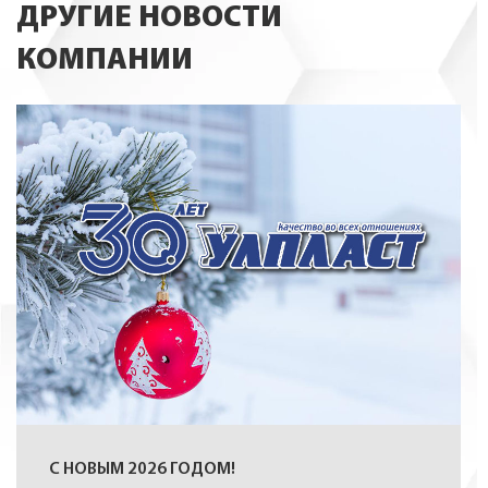
ДРУГИЕ НОВОСТИ
КОМПАНИИ
С НОВЫМ 2026 ГОДОМ!