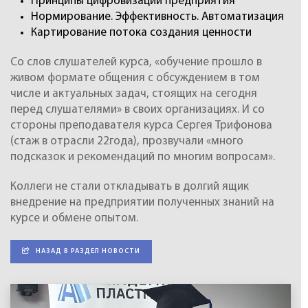
Принципы цифровизации предприятия
Нормирование. Эффективность. Автоматизация
Картирование потока создания ценности
Со слов слушателей курса, «обучение прошло в
живом формате общения с обсуждением в том
числе и актуальных задач, стоящих на сегодня
перед слушателями» в своих организациях. И со
стороны преподавателя курса Сергея Трифонова
(стаж в отрасли 22года), прозвучали «много
подсказок и рекомендаций по многим вопросам».
Коллеги не стали откладывать в долгий ящик
внедрение на предприятии полученных знаний на
курсе и обмене опытом.
НАЗАД В РАЗДЕЛ НОВОСТИ