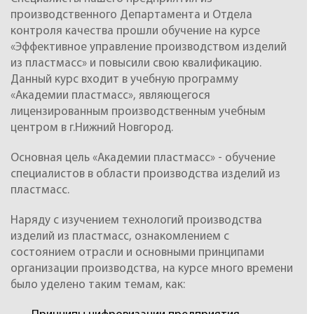
производственного Департамента и Отдела
контроля качества прошли обучение на курсе
«Эффективное управление производством изделий
из пластмасс» и повысили свою квалификацию.
Данный курс входит в учебную программу
«Академии пластмасс», являющегося
лицензированным производственным учебным
центром в г.Нижний Новгород.
Основная цель «Академии пластмасс» - обучение
специалистов в области производства изделий из
пластмасс.
Наряду с изучением технологий производства
изделий из пластмасс, ознакомлением с
состоянием отрасли и основными принципами
организации производства, на курсе много времени
было уделено таким темам, как: