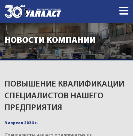
НОВОСТИ КОМПАНИИ
ПОВЫШЕНИЕ КВАЛИФИКАЦИИ
СПЕЦИАЛИСТОВ НАШЕГО
ПРЕДПРИЯТИЯ
3 апреля 2024 г.
Специалисты нашего предприятия из