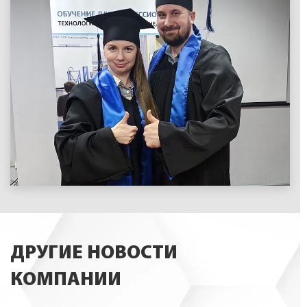
ДРУГИЕ НОВОСТИ
КОМПАНИИ