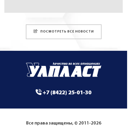
ПОСМОТРЕТЬ ВСЕ НОВОСТИ
+7 (8422) 25-01-30
Все права защищены, © 2011-2026