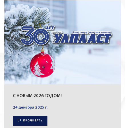
С НОВЫМ 2026 ГОДОМ!
24 декабря 2025 г.
ПРОЧИТАТЬ